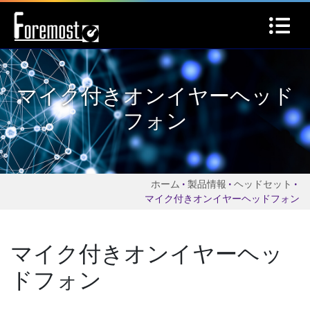
マイク付きオンイヤーヘッド
フォン
ホーム
製品情報
ヘッドセット
マイク付きオンイヤーヘッドフォン
マイク付きオンイヤーヘッ
ドフォン