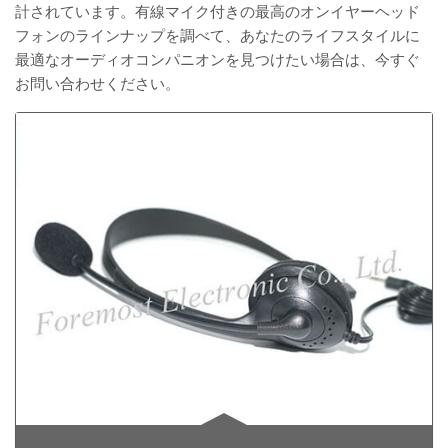
計されています。有線マイク付きの最高のオンイヤーヘッド
フォンのラインナップを調べて、あなたのライフスタイルに
最適なオーディオコンパニオンを見つけたい場合は、今すぐ
お問い合わせください。