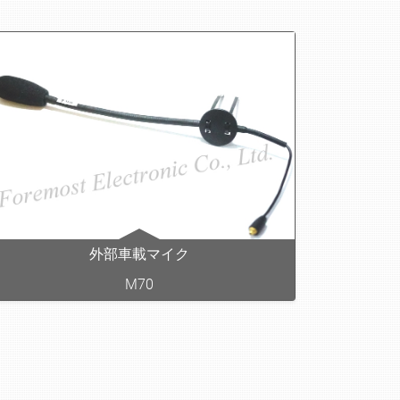
外部車載マイク
M70