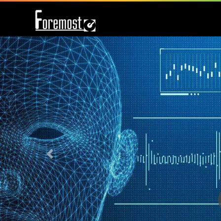
Previous