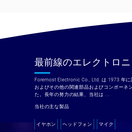
最前線のエレクトロニ
Foremost Electronic Co., Ltd. は
およびその他の関連部品およびコンポーネ
た。長年の努力の結果、当社は ...
当社の主な製品
イヤホン
ヘッドフォン
マイク