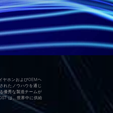
MイヤホンおよびOEMヘ
されたノウハウを通じ
る優秀な製造チームが
MOST は、世界中に供給