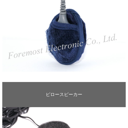
ピロースピーカー