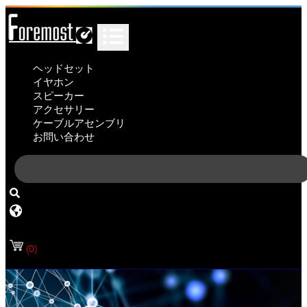
ヘッドセット
イヤホン
スピーカー
アクセサリー
ケーブルアセンブリ
お問い合わせ
(0)