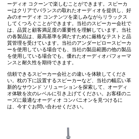
ーディオ コクーンで楽しむことができます。スピーカ
ーはクリアでバランスの取れたオーディオを提供し、好
みのオーディオ コンテンツを楽しみながらリラックス
してくつろぐことができます。当社のスピーカー会社で
は、品質と顧客満足度の重要性を理解しています。当社
の各製品は、最高基準を満たすために厳格なテストと品
質管理を受けています。当社のアンダーピロースピーカ
ーを使用している場合でも、当社の製品範囲の他の製品
を使用している場合でも、優れたオーディオパフォーマ
ンスと耐久性を期待できます。
信頼できるスピーカー会社との違いを体験してくださ
い。枕の下に設置するスピーカーなど、当社の幅広い革
新的なサウンド ソリューションを探索して、オーディ
オ体験を次のレベルに引き上げてください。お客様のニ
ーズに最適なオーディオ コンパニオンを見つけるに
は、今すぐお問い合わせください。