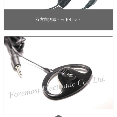
双方向無線ヘッドセット