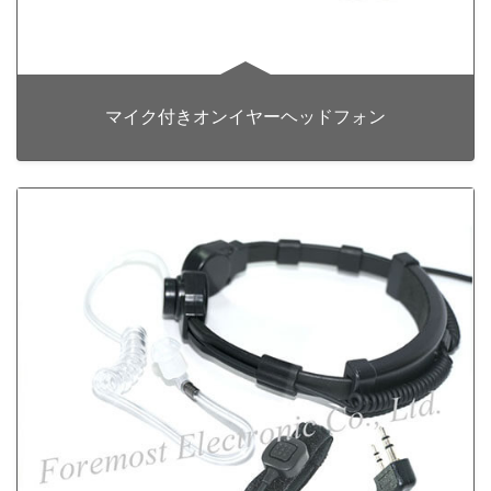
マイク付きオンイヤーヘッドフォン