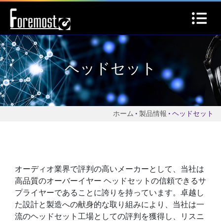
ヘッドセット
ホーム
製品情報
ヘッドセット
オーディオ業界で評判の高いメーカーとして、当社は
高品質のオーバーイヤー ヘッドセットの信頼できるサ
プライヤーであることに誇りを持っています。卓越し
た設計と製造への献身的な取り組みにより、当社は一
流のヘッドセット工場としての評判を獲得し、リスニ