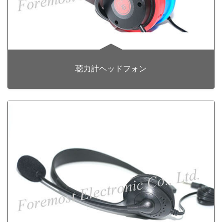
聴力計ヘッドフォン