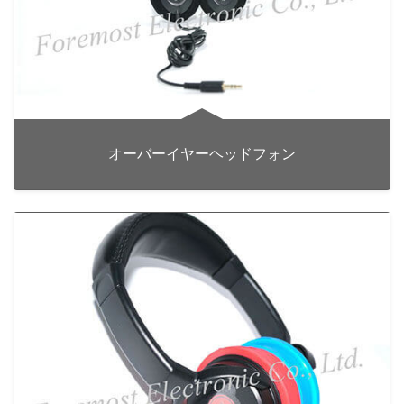
オーバーイヤーヘッドフォン