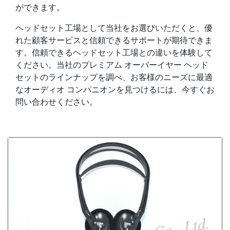
ができます。
ヘッドセット工場として当社をお選びいただくと、優
れた顧客サービスと信頼できるサポートが期待できま
す。信頼できるヘッドセット工場との違いを体験して
ください。当社のプレミアム オーバーイヤー ヘッド
セットのラインナップを調べ、お客様のニーズに最適
なオーディオ コンパニオンを見つけるには、今すぐお
問い合わせください。