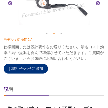
モデル：01-6512V
仕様図面または設計要件をお送りください。最もコスト効
率の高い提案を喜んで準備させていただきます。ご質問が
ございましたらお気軽にお問い合わせください。
お問い合わせに追加
説明