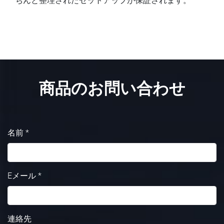
ちんと整理されたセットアップが保証されます。
商品のお問い合わせ
名前 *
Eメール *
連絡先