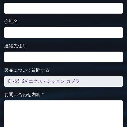
会社名
連絡先住所
製品について質問する
お問い合わせ内容 *