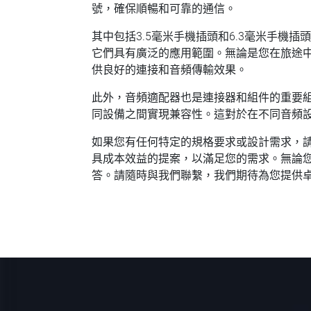
號，確保順暢和可靠的通信。
其中包括3.5毫米手機插頭和6.3毫米手機
它們具有廣泛的應用範圍。無論是您在旅途
供良好的連接和音頻傳輸效果。
此外，音頻適配器也是連接器和組件的重要
同設備之間實現兼容性。這對於在不同音頻
如果您有任何特定的規格要求或設計需求，
具成本效益的提案，以滿足您的需求。無論
答。請隨時與我們聯繫，我們期待為您提供