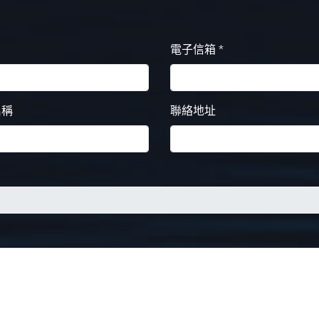
電子信箱 *
名稱
聯絡地址