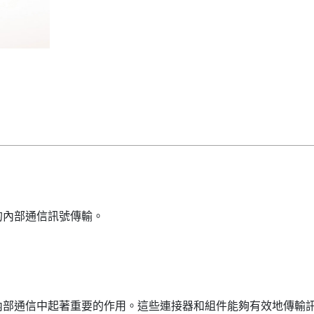
的內部通信訊號傳輸。
內部通信中起著重要的作用。這些連接器和組件能夠有效地傳輸