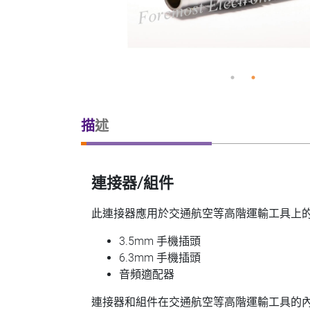
描述
連接器/組件
此連接器應用於交通航空等高階運輸工具上
3.5mm 手機插頭
6.3mm 手機插頭
音頻適配器
連接器和組件在交通航空等高階運輸工具的