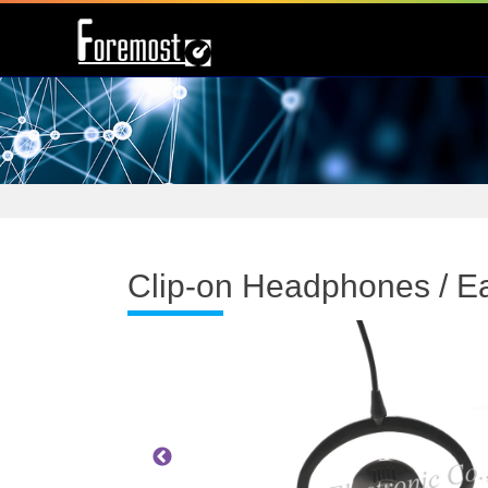
Clip-on Headphones / 